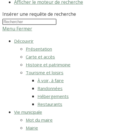
Afficher le moteur de recherche
Insérer une requête de recherche
Menu
Fermer
Découvrir
Présentation
Carte et accès
Histoire et patrimoine
Tourisme et loisirs
À voir, à faire
Randonnées
Hébergements
Restaurants
Vie municipale
Mot du maire
Mairie