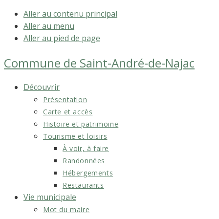
Aller au contenu principal
Aller au menu
Aller au pied de page
Commune de
Saint-André-de-Najac
Découvrir
Présentation
Carte et accès
Histoire et patrimoine
Tourisme et loisirs
À voir, à faire
Randonnées
Hébergements
Restaurants
Vie municipale
Mot du maire