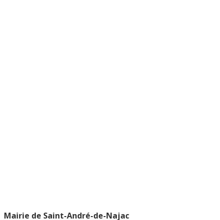
Mairie de Saint-André-de-Najac