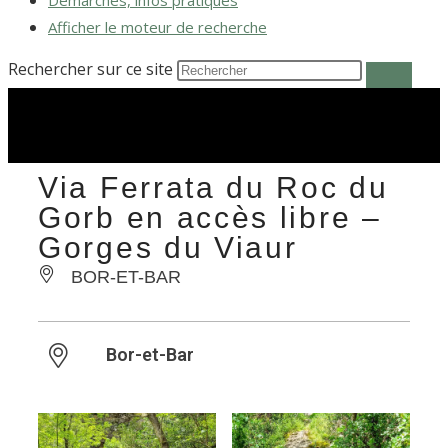
Démarches, infos pratiques
Afficher le moteur de recherche
Rechercher sur ce site
Via Ferrata du Roc du
Gorb en accès libre –
Gorges du Viaur
BOR-ET-BAR
Bor-et-Bar