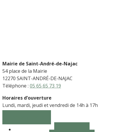
Mairie de Saint-André-de-Najac
54 place de la Mairie
12270 SAINT-ANDRÉ-DE-NAJAC
Téléphone :
05 65 65 73 19
Horaires d’ouverture
Lundi, mardi, jeudi et vendredi de 14h à 17h
Contactez-nous
Découvrir