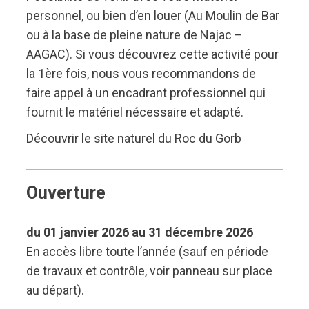
personnel, ou bien d’en louer (Au Moulin de Bar
ou à la base de pleine nature de Najac –
AAGAC). Si vous découvrez cette activité pour
la 1ère fois, nous vous recommandons de
faire appel à un encadrant professionnel qui
fournit le matériel nécessaire et adapté.
Découvrir le
site naturel du Roc du Gorb
Ouverture
du 01 janvier 2026 au 31 décembre 2026
En accès libre toute l’année (sauf en période
de travaux et contrôle, voir panneau sur place
au départ).