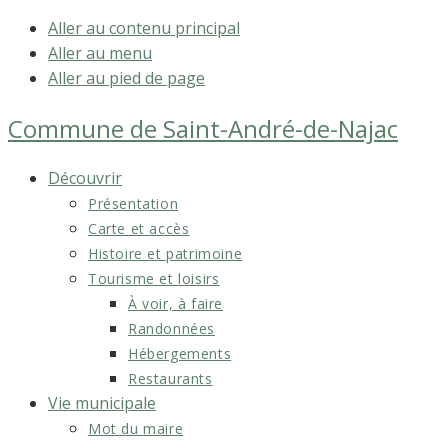
Aller au contenu principal
Aller au menu
Aller au pied de page
Commune de
Saint-André-de-Najac
Découvrir
Présentation
Carte et accès
Histoire et patrimoine
Tourisme et loisirs
À voir, à faire
Randonnées
Hébergements
Restaurants
Vie municipale
Mot du maire