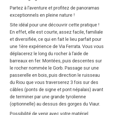
Partez à l’aventure et profitez de panoramas
exceptionnels en pleine nature !
Site idéal pour une découvrir cette pratique !
En effet, elle est courte, assez facile, familiale
et diversifiée, ce qui en fait le lieu parfait pour
une 1ère expérience de Via Ferrata. Vous vous
déplacerez le long du rocher à l’aide de
barreaux en fer. Montées, puis descentes sur
le rocher nommée le Gorb. Passage sur une
passerelle en bois, puis direction le ruisseau
du Riou que vous traverserez 3 fois sur des
câbles (ponts de signe et pont népalais) avant
de terminer par une grande tyrolienne
(optionnelle) au dessus des gorges du Viaur.
Possibilité de venir avec votre matériel