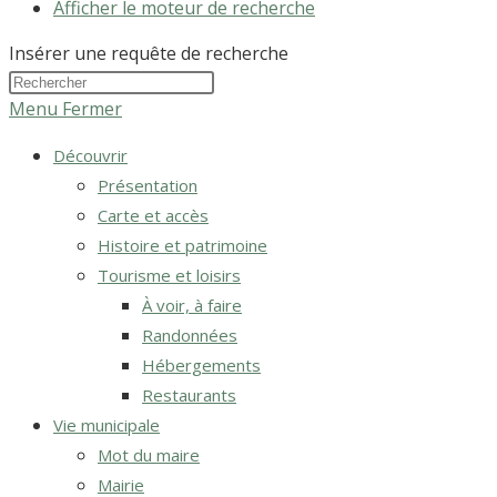
Afficher le moteur de recherche
Insérer une requête de recherche
Menu
Fermer
Découvrir
Présentation
Carte et accès
Histoire et patrimoine
Tourisme et loisirs
À voir, à faire
Randonnées
Hébergements
Restaurants
Vie municipale
Mot du maire
Mairie