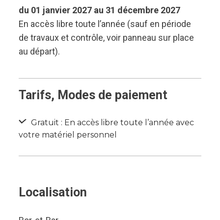
du 01 janvier 2027 au 31 décembre 2027
En accès libre toute l’année (sauf en période
de travaux et contrôle, voir panneau sur place
au départ).
Tarifs, Modes de paiement
Gratuit : En accès libre toute l’année avec
votre matériel personnel
Localisation