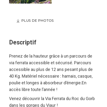
PLUS DE PHOTOS
Descriptif
Prenez de la hauteur grâce à un parcours de
via ferrata accessible et sécurisé. Parcours
accessible au plus de 12 ans pesant plus de
40 Kg. Matériel nécessaire : harnais, casque,
poulie et longes à absorbeur d’énergie.En
accès libre toute l’année !
Venez découvrir la Via Ferrata du Roc du Gorb
dans les gorges du Viaur !