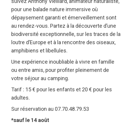
suivez Anthony Vieillard, animateur naturaliste,
pour une balade nature immersive où
dépaysement garanti et émerveillement sont
au rendez-vous. Partez à la découverte d’une
biodiversité exceptionnelle, sur les traces de la
loutre d’Europe et à la rencontre des oiseaux,
amphibiens et libellules.
Une expérience inoubliable à vivre en famille
ou entre amis, pour profiter pleinement de
votre séjour au camping.
Tarif : 15 € pour les enfants et 20 € pour les
adultes.
Sur réservation au 07.70.48.79.53
*sauf le 14 août