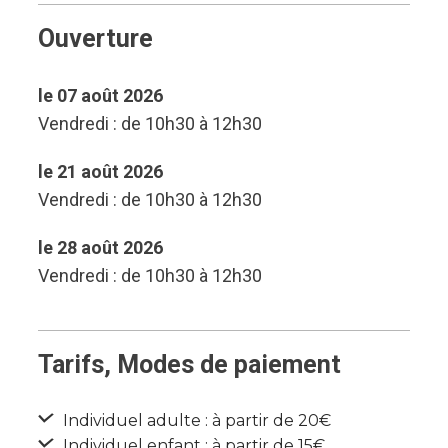
Ouverture
le 07 août 2026
Vendredi : de 10h30 à 12h30
le 21 août 2026
Vendredi : de 10h30 à 12h30
le 28 août 2026
Vendredi : de 10h30 à 12h30
Tarifs, Modes de paiement
Individuel adulte : à partir de 20€
Individuel enfant : à partir de 15€