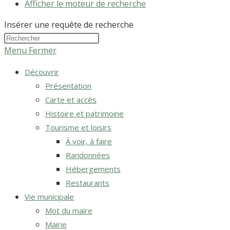
Afficher le moteur de recherche
Insérer une requête de recherche
Menu
Fermer
Découvrir
Présentation
Carte et accès
Histoire et patrimoine
Tourisme et loisirs
À voir, à faire
Randonnées
Hébergements
Restaurants
Vie municipale
Mot du maire
Mairie