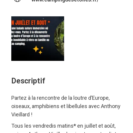
Descriptif
Partez à la rencontre de la loutre d’Europe,
oiseaux, amphibiens et libellules avec Anthony
Vieillard !
Tous les vendredis matins
*
en juillet et août,