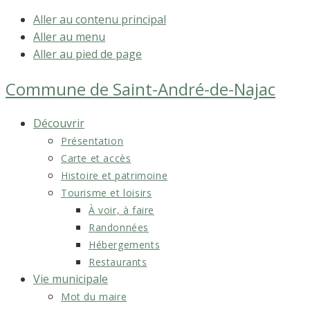
Aller au contenu principal
Aller au menu
Aller au pied de page
Commune de
Saint-André-de-Najac
Découvrir
Présentation
Carte et accès
Histoire et patrimoine
Tourisme et loisirs
À voir, à faire
Randonnées
Hébergements
Restaurants
Vie municipale
Mot du maire