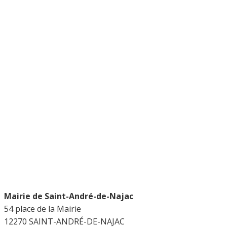
Mairie de Saint-André-de-Najac
54 place de la Mairie
12270 SAINT-ANDRÉ-DE-NAJAC