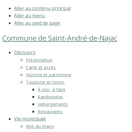
Aller au contenu principal
Aller au menu
Aller au pied de page
Commune de
Saint-André-de-Najac
Découvrir
Présentation
Carte et accès
Histoire et patrimoine
Tourisme et loisirs
À voir, à faire
Randonnées
Hébergements
Restaurants
Vie municipale
Mot du maire