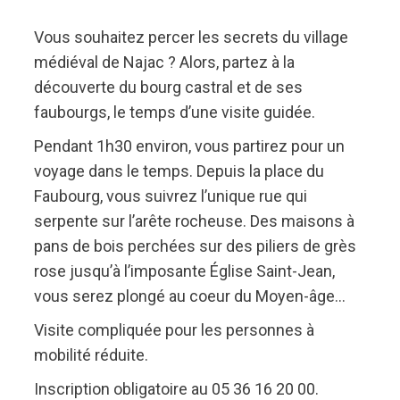
Vous souhaitez percer les secrets du village
médiéval de Najac ? Alors, partez à la
découverte du bourg castral et de ses
faubourgs, le temps d’une visite guidée.
Pendant 1h30 environ, vous partirez pour un
voyage dans le temps. Depuis la place du
Faubourg, vous suivrez l’unique rue qui
serpente sur l’arête rocheuse. Des maisons à
pans de bois perchées sur des piliers de grès
rose jusqu’à l’imposante Église Saint-Jean,
vous serez plongé au coeur du Moyen-âge…
Visite compliquée pour les personnes à
mobilité réduite.
Inscription obligatoire au 05 36 16 20 00.