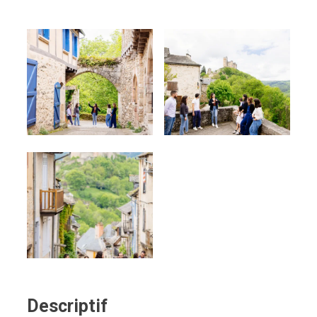
Descriptif