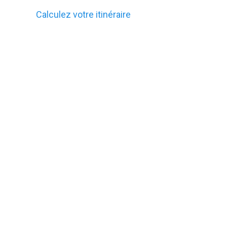
Calculez votre itinéraire