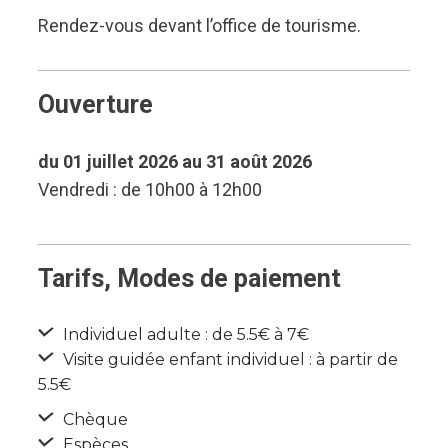
Rendez-vous devant l’office de tourisme.
Ouverture
du 01 juillet 2026 au 31 août 2026
Vendredi : de 10h00 à 12h00
Tarifs, Modes de paiement
Individuel adulte : de 5.5€ à 7€
Visite guidée enfant individuel : à partir de
5.5€
Chèque
Espèces