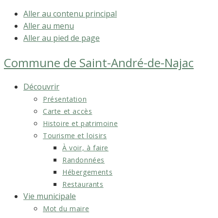
Aller au contenu principal
Aller au menu
Aller au pied de page
Commune de
Saint-André-de-Najac
Découvrir
Présentation
Carte et accès
Histoire et patrimoine
Tourisme et loisirs
À voir, à faire
Randonnées
Hébergements
Restaurants
Vie municipale
Mot du maire