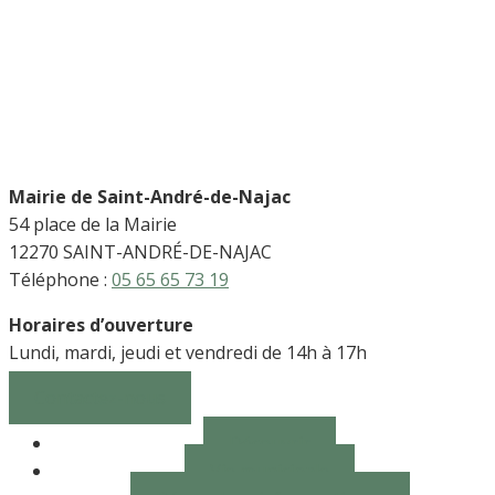
Mairie de Saint-André-de-Najac
54 place de la Mairie
12270 SAINT-ANDRÉ-DE-NAJAC
Téléphone :
05 65 65 73 19
Horaires d’ouverture
Lundi, mardi, jeudi et vendredi de 14h à 17h
Contactez-nous
Découvrir
Vie municipale