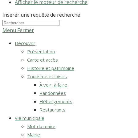
Afficher le moteur de recherche
Insérer une requête de recherche
Menu
Fermer
Découvrir
Présentation
Carte et accès
Histoire et patrimoine
Tourisme et loisirs
À voir, à faire
Randonnées
Hébergements
Restaurants
Vie municipale
Mot du maire
Mairie