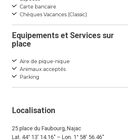
Carte bancaire
Chèques Vacances (Classic)
Equipements et Services sur
place
Aire de pique-nique
Animaux acceptés
Parking
Localisation
25 place du Faubourg, Najac
Lat. 44° 13′ 14.16″ – Lon. 1° 58′ 56.46″